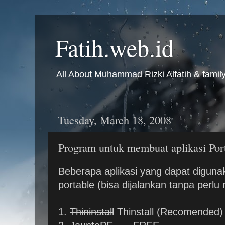
Fatih.web.id
All About Muhammad Rizki Alfatih & famil
Tuesday, March 18, 2008
Program untuk membuat aplikasi Por
Beberapa aplikasi yang dapat diguna
portable (bisa dijalankan tanpa perlu
1.
Thininstall
Thinstall (Recomended